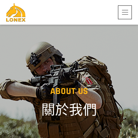
ABOUT US
關於我們