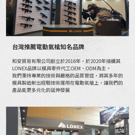
台灣推薦電動氣槍知名品牌
和安貿易有限公司創立於2016年，於2020年接續其
LONEX品牌以模具零件代工OEM、ODM為主。
我們秉持專業的技術與嚴格的品質管控，將其多年的
模具製造射出經驗技術運用在電動氣槍上，讓我們的
產品能更多元化的延伸發展