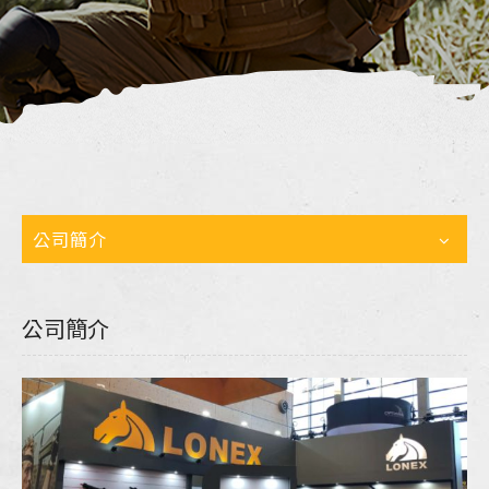
公司簡介
公司簡介