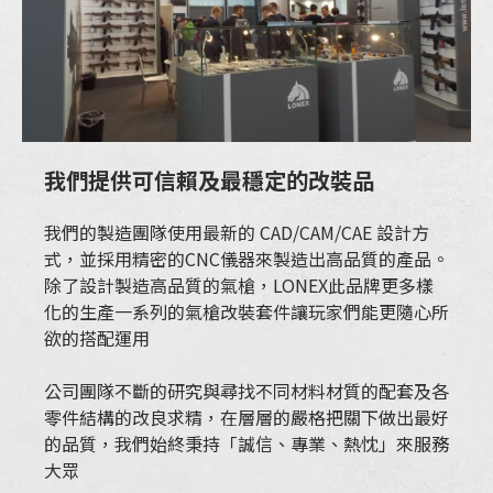
我們提供可信賴及最穩定的改裝品
我們的製造團隊使用最新的 CAD/CAM/CAE 設計方
式，並採用精密的CNC儀器來製造出高品質的產品。
除了設計製造高品質的氣槍，LONEX此品牌更多樣
化的生產一系列的氣槍改裝套件讓玩家們能更隨心所
欲的搭配運用
公司團隊不斷的研究與尋找不同材料材質的配套及各
零件結構的改良求精，在層層的嚴格把關下做出最好
的品質，我們始終秉持「誠信、專業、熱忱」來服務
大眾